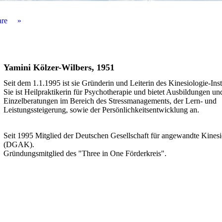
are
Yamini Kölzer-Wilbers, 1951
Seit dem 1.1.1995 ist sie Gründerin und Leiterin des Kinesiologie-Insti
Sie ist Heilpraktikerin für Psychotherapie und bietet Ausbildungen un
Einzelberatungen im Bereich des Stressmanagements, der Lern- und
Leistungssteigerung, sowie der Persönlichkeitsentwicklung an.
Seit 1995 Mitglied der Deutschen Gesellschaft für angewandte Kinesi
(DGAK).
Gründungsmitglied des "Three in One Förderkreis".