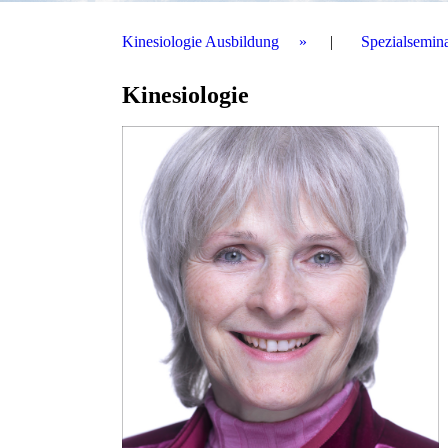
Kinesiologie Ausbildung
Spezialsemin
Kinesiologie