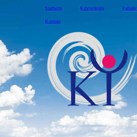
Startseite
Kinesiologie
Familie
Kontakt