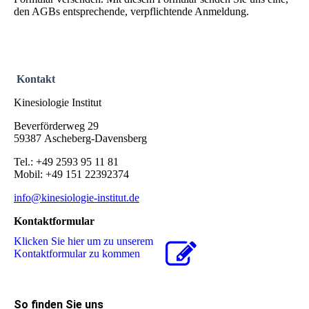
den AGBs entsprechende, verpflichtende Anmeldung.
Kontakt
Kinesiologie Institut
Beverförderweg 29
59387 Ascheberg-Davensberg
Tel.: +49 2593 95 11 81
Mobil: +49 151 22392374
info@kinesiologie-institut.de
Kontaktformular
Klicken Sie hier um zu unserem
Kon­takt­for­mu­lar zu kommen
So finden Sie uns