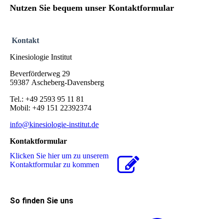
Nutzen Sie bequem unser Kontaktformular
Kontakt
Kinesiologie Institut
Beverförderweg 29
59387 Ascheberg-Davensberg
Tel.: +49 2593 95 11 81
Mobil: +49 151 22392374
info@kinesiologie-institut.de
Kontaktformular
Klicken Sie hier um zu unserem
Kon­takt­for­mu­lar zu kommen
So finden Sie uns